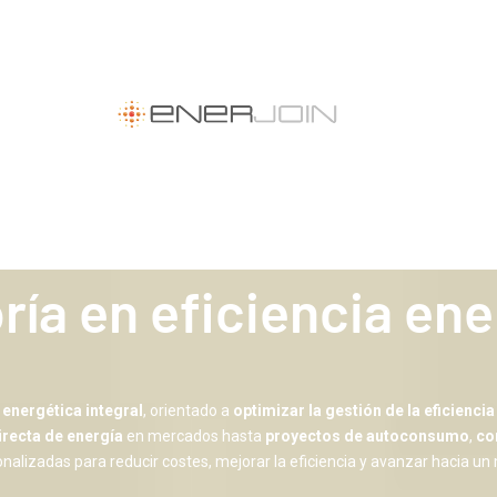
ría en eficiencia ene
 energética integral
, orientado a
optimizar la gestión de la eficienci
recta de energía
en mercados hasta
proyectos de autoconsumo
,
co
lizadas para reducir costes, mejorar la eficiencia y avanzar hacia un