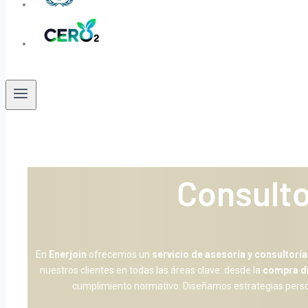
Consulto
En
Enerjoin
ofrecemos un
servicio de asesoría y consultoría
nuestros clientes en todas las áreas clave: desde la
compra di
cumplimiento normativo. Diseñamos estrategias persona