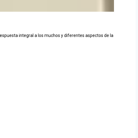
espuesta integral a los muchos y diferentes aspectos de la