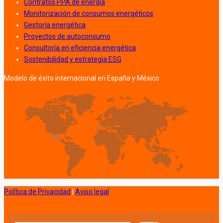
Contratos PPA de energía
Monitorización de consumos energéticos
Gestoría energética
Proyectos de autoconsumo
Consultoría en eficiencia energética
Sostenibilidad y estrategia ESG
Modelo de éxito internacional en España y México
Política de Privacidad
|
Aviso legal