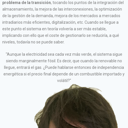
problema de la transición
, tocando los puntos de la integración del
almacenamiento, la mejora de las interconexiones, la optimización
de la gestión de la demanda, mejora de los mercados a mercados
intradiarios más eficientes, digitalización, etc. Cuando se llegue a
este punto el sistema en teoría volvería a ser más estable,
implicando con ello que el coste de gestionarlo se reduciría, a qué
niveles, todavía no se puede saber.
"Aunque la electricidad sea cada vez más verde, el sistema sigue
siendo marginalmente fósil. Es decir, que cuando la renovable no
llegue, entrará el gas. ¿Puede hablarse entonces de independencia
energética si el precio final depende de un combustible importado y
volátil?"