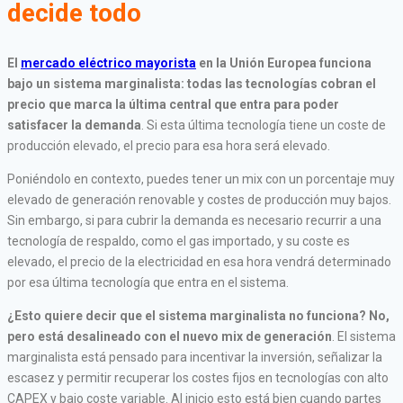
decide todo
El
mercado eléctrico mayorista
en la Unión Europea funciona
bajo un sistema marginalista: todas las tecnologías cobran el
precio que marca la última central que entra para poder
satisfacer la demanda
. Si esta última tecnología tiene un coste de
producción elevado, el precio para esa hora será elevado.
Poniéndolo en contexto, puedes tener un mix con un porcentaje muy
elevado de generación renovable y costes de producción muy bajos.
Sin embargo, si para cubrir la demanda es necesario recurrir a una
tecnología de respaldo, como el gas importado, y su coste es
elevado, el precio de la electricidad en esa hora vendrá determinado
por esa última tecnología que entra en el sistema.
¿Esto quiere decir que el sistema marginalista no funciona? No,
pero está desalineado con el nuevo mix de generación
. El sistema
marginalista está pensado para incentivar la inversión, señalizar la
escasez y permitir recuperar los costes fijos en tecnologías con alto
CAPEX y bajo coste variable. Al inicio esto está bien cuando partes