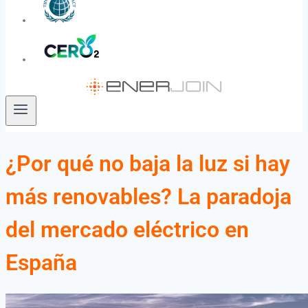
¿Por qué no baja la luz si hay
más renovables? La paradoja
del mercado eléctrico en
España