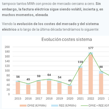
tampoco tantos MWh con precio de mercado cercano a cero.
Sin
embargo, la factura eléctrica sigue siendo volátil, incierta y, en
muchos momentos, elevada
.
Viendo la
evolución de los costes del mercado y del sistema
eléctrico
a lo largo de la última década tendríamos lo siguiente: