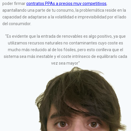
poder firmar
contratos PPAs a precios muy competitivos
,
apantallando una parte de tu consumo, la problemática reside en la
capacidad de adaptarse a la volatilidad e imprevisibilidad por el lado
del consumidor.
"Es evidente que la entrada de renovables es algo positivo, ya que
utilizamos recursos naturales no contaminantes cuyo coste es
mucho más reducido al de los fósiles, pero esto conlleva que el
sistema sea más inestable y el coste intrínseco de equilibrarlo cada
vez sea mayor"