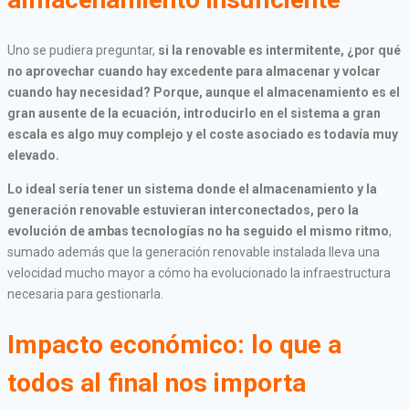
Uno se pudiera preguntar,
si la renovable es intermitente, ¿por qué
no aprovechar cuando hay excedente para almacenar y volcar
cuando hay necesidad? Porque, aunque el almacenamiento es el
gran ausente de la ecuación, introducirlo en el sistema a gran
escala es algo muy complejo y el coste asociado es todavía muy
elevado.
Lo ideal sería tener un sistema donde el almacenamiento y la
generación renovable estuvieran interconectados, pero la
evolución de ambas tecnologías no ha seguido el mismo ritmo
,
sumado además que la generación renovable instalada lleva una
velocidad mucho mayor a cómo ha evolucionado la infraestructura
necesaria para gestionarla.
Impacto económico: lo que a
todos al final nos importa