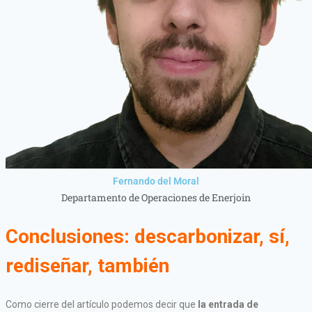
Fernando del Moral
Departamento de Operaciones de Enerjoin
Conclusiones: descarbonizar, sí,
rediseñar, también
Como cierre del artículo podemos decir que
la entrada de