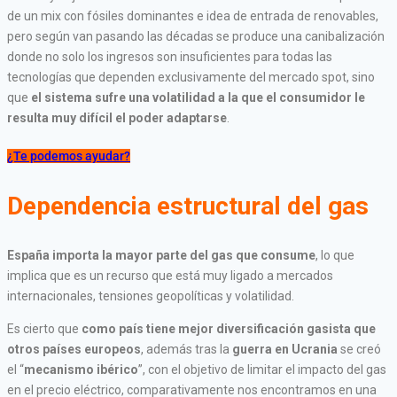
de un mix con fósiles dominantes e idea de entrada de renovables,
pero según van pasando las décadas se produce una canibalización
donde no solo los ingresos son insuficientes para todas las
tecnologías que dependen exclusivamente del mercado spot, sino
que
el sistema sufre una volatilidad a la que el consumidor le
resulta muy difícil el poder adaptarse
.
¿Te podemos ayudar?
Dependencia estructural del gas
España importa la mayor parte del gas que consume
, lo que
implica que es un recurso que está muy ligado a mercados
internacionales, tensiones geopolíticas y volatilidad.
Es cierto que
como país tiene mejor diversificación gasista que
otros países europeos
, además tras la
guerra en Ucrania
se creó
el “
mecanismo ibérico
”, con el objetivo de limitar el impacto del gas
en el precio eléctrico, comparativamente nos encontramos en una