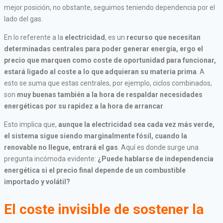
mejor posición, no obstante, seguimos teniendo dependencia por el
lado del gas.
En lo referente a la
electricidad
, es un
recurso que necesitan
determinadas centrales para poder generar energía, ergo el
precio que marquen como coste de oportunidad para funcionar,
estará ligado al coste a lo que adquieran su materia prima
. A
esto se suma que estas centrales, por ejemplo, ciclos combinados,
son
muy buenas también a la hora de respaldar necesidades
energéticas por su rapidez a la hora de arrancar
.
Esto implica que,
aunque la electricidad sea cada vez más verde,
el sistema sigue siendo marginalmente fósil, cuando la
renovable no llegue, entrará el gas
. Aquí es donde surge una
pregunta incómoda evidente:
¿Puede hablarse de independencia
energética si el precio final depende de un combustible
importado y volátil?
El coste invisible de sostener la