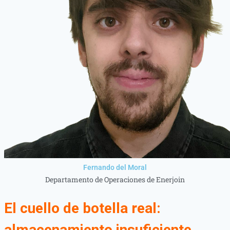
Fernando del Moral
Departamento de Operaciones de Enerjoin
El cuello de botella real:
almacenamiento insuficiente