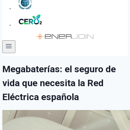
Megabaterías: el seguro de
vida que necesita la Red
Eléctrica española