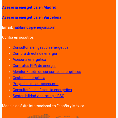
Asesoría energética en Madrid
Asesoría energética en Barcelona
Email:
hablamos@enerjoin.com
Confía en nosotros
Consultoría en gestión energética
Compra directa de energía
Asesoría energética
Contratos PPA de energía
Monitorización de consumos energéticos
Gestoría energética
Proyectos de autoconsumo
Consultoría en eficiencia energética
Sostenibilidad y estrategia ESG
Modelo de éxito internacional en España y México