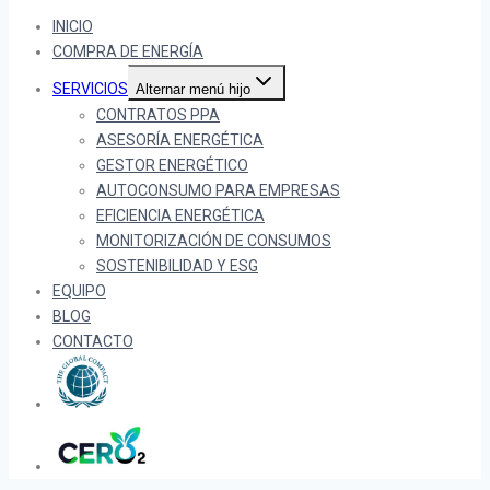
INICIO
COMPRA DE ENERGÍA
SERVICIOS
Alternar menú hijo
CONTRATOS PPA
ASESORÍA ENERGÉTICA
GESTOR ENERGÉTICO
AUTOCONSUMO PARA EMPRESAS
EFICIENCIA ENERGÉTICA
MONITORIZACIÓN DE CONSUMOS
SOSTENIBILIDAD Y ESG
EQUIPO
BLOG
CONTACTO