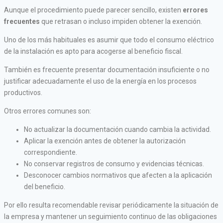
Aunque el procedimiento puede parecer sencillo, existen
errores
frecuentes
que retrasan o incluso impiden obtener la exención.
Uno de los más habituales es asumir que todo el consumo eléctrico
de la instalación es apto para acogerse al beneficio fiscal.
También es frecuente presentar documentación insuficiente o no
justificar adecuadamente el uso de la energía en los procesos
productivos.
Otros errores comunes son:
No actualizar la documentación cuando cambia la actividad.
Aplicar la exención antes de obtener la autorización
correspondiente.
No conservar registros de consumo y evidencias técnicas.
Desconocer cambios normativos que afecten a la aplicación
del beneficio.
Por ello resulta recomendable revisar periódicamente la situación de
la empresa y mantener un seguimiento continuo de las obligaciones