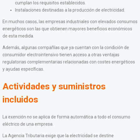
cumplan los requisitos establecidos.
Instalaciones destinadas a la producción de electricidad.
En muchos casos, las empresas industriales con elevados consumos
energéticos son las que obtienen mayores beneficios económicos
de esta medida.
Además, algunas compañías que ya cuentan con la condición de
consumidor electrointensivo tienen acceso a otras ventajas
regulatorias complementarias relacionadas con costes energéticos
y ayudas específicas.
Actividades y suministros
incluidos
La exención no se aplica de forma automática a todo el consumo
eléctrico de una empresa.
La Agencia Tributaria exige que la electricidad se destine