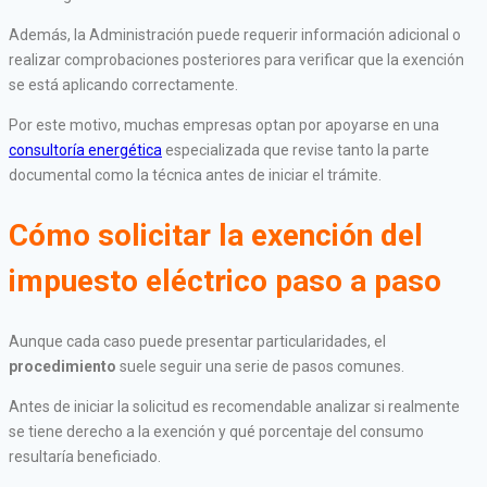
Además, la Administración puede requerir información adicional o
realizar comprobaciones posteriores para verificar que la exención
se está aplicando correctamente.
Por este motivo, muchas empresas optan por apoyarse en una
consultoría energética
especializada que revise tanto la parte
documental como la técnica antes de iniciar el trámite.
Cómo solicitar la exención del
impuesto eléctrico paso a paso
Aunque cada caso puede presentar particularidades, el
procedimiento
suele seguir una serie de pasos comunes.
Antes de iniciar la solicitud es recomendable analizar si realmente
se tiene derecho a la exención y qué porcentaje del consumo
resultaría beneficiado.