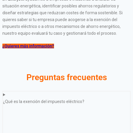
situación energética, identificar posibles ahorros regulatorios y
diseñar estrategias que reduzcan costes de forma sostenible. Si
quieres saber si tu empresa puede acogerse a la exención del
impuesto eléctrico o a otros mecanismos de ahorro energético,
nuestro equipo evaluará tu caso y gestionará todo el proceso.
¿Quieres más información?
Preguntas frecuentes
¿Qué es la exención del impuesto eléctrico?