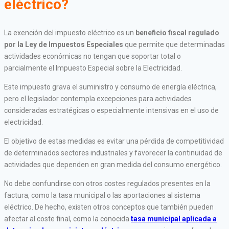
eléctrico?
La exención del impuesto eléctrico es un
beneficio fiscal regulado
por la Ley de Impuestos Especiales
que permite que determinadas
actividades económicas no tengan que soportar total o
parcialmente el Impuesto Especial sobre la Electricidad.
Este impuesto grava el suministro y consumo de energía eléctrica,
pero el legislador contempla excepciones para actividades
consideradas estratégicas o especialmente intensivas en el uso de
electricidad.
El objetivo de estas medidas es evitar una pérdida de competitividad
de determinados sectores industriales y favorecer la continuidad de
actividades que dependen en gran medida del consumo energético.
No debe confundirse con otros costes regulados presentes en la
factura, como la tasa municipal o las aportaciones al sistema
eléctrico. De hecho, existen otros conceptos que también pueden
afectar al coste final, como la conocida
tasa municipal aplicada a