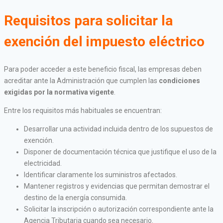
Requisitos para solicitar la
exención del impuesto eléctrico
Para poder acceder a este beneficio fiscal, las empresas deben
acreditar ante la Administración que cumplen las
condiciones
exigidas por la normativa vigente
.
Entre los requisitos más habituales se encuentran:
Desarrollar una actividad incluida dentro de los supuestos de
exención.
Disponer de documentación técnica que justifique el uso de la
electricidad.
Identificar claramente los suministros afectados.
Mantener registros y evidencias que permitan demostrar el
destino de la energía consumida.
Solicitar la inscripción o autorización correspondiente ante la
Agencia Tributaria cuando sea necesario.