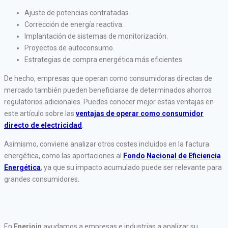
Ajuste de potencias contratadas.
Corrección de energía reactiva.
Implantación de sistemas de monitorización.
Proyectos de autoconsumo.
Estrategias de compra energética más eficientes.
De hecho, empresas que operan como consumidoras directas de
mercado también pueden beneficiarse de determinados ahorros
regulatorios adicionales. Puedes conocer mejor estas ventajas en
este artículo sobre las
ventajas de operar como consumidor
directo de electricidad
.
Asimismo, conviene analizar otros costes incluidos en la factura
energética, como las aportaciones al
Fondo Nacional de Eficiencia
Energética
, ya que su impacto acumulado puede ser relevante para
grandes consumidores.
En
Enerjoin
ayudamos a empresas e industrias a analizar su