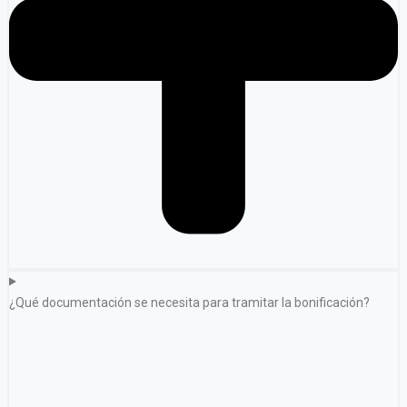
¿Qué documentación se necesita para tramitar la bonificación?