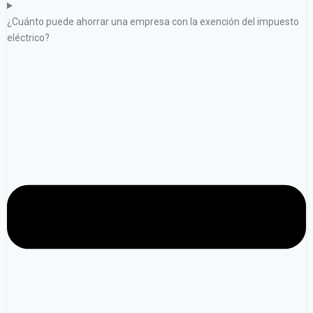
¿Cuánto puede ahorrar una empresa con la exención del impuesto
eléctrico?