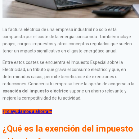
La factura eléctrica de una empresa industrial no solo está
compuesta por el coste de la energía consumida. También incluye
peajes, cargos, impuestos y otros conceptos regulados que suelen
tener un impacto significativo en el gasto energético anual.
Entre estos costes se encuentra el Impuesto Especial sobre la
Electricidad, un tributo que grava el consumo eléctrico y que, en
determinados casos, permite beneficiarse de exenciones o
reducciones. Conocer si tu empresa tiene la opción de acogerse a la
exención del impuesto eléctrico
supone un ahorro relevante y
mejora la competitividad de tu actividad.
¿Te ayudamos a ahorrar?
¿Qué es la exención del impuesto