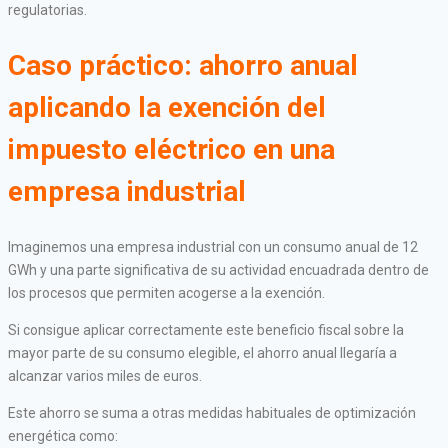
regulatorias.
Caso práctico: ahorro anual
aplicando la exención del
impuesto eléctrico en una
empresa industrial
Imaginemos una empresa industrial con un consumo anual de 12
GWh y una parte significativa de su actividad encuadrada dentro de
los procesos que permiten acogerse a la exención.
Si consigue aplicar correctamente este beneficio fiscal sobre la
mayor parte de su consumo elegible, el ahorro anual llegaría a
alcanzar varios miles de euros.
Este ahorro se suma a otras medidas habituales de optimización
energética como: