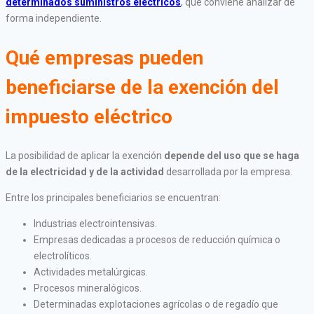
determinados suministros eléctricos
, que conviene analizar de
forma independiente.
Qué empresas pueden
beneficiarse de la exención del
impuesto eléctrico
La posibilidad de aplicar la exención
depende del uso que se haga
de la electricidad y de la actividad
desarrollada por la empresa.
Entre los principales beneficiarios se encuentran:
Industrias electrointensivas.
Empresas dedicadas a procesos de reducción química o
electrolíticos.
Actividades metalúrgicas.
Procesos mineralógicos.
Determinadas explotaciones agrícolas o de regadío que