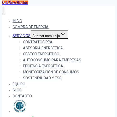
Call Now Button
INICIO
COMPRA DE ENERGÍA
SERVICIOS
Alternar menú hijo
CONTRATOS PPA
ASESORÍA ENERGÉTICA
GESTOR ENERGÉTICO
AUTOCONSUMO PARA EMPRESAS
EFICIENCIA ENERGÉTICA
MONITORIZACIÓN DE CONSUMOS
SOSTENIBILIDAD Y ESG
EQUIPO
BLOG
CONTACTO