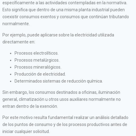
específicamente a las actividades contempladas en la normativa.
Esto significa que dentro de una misma planta industrial pueden
coexistir consumos exentos y consumos que continúan tributando
normalmente.
Por ejemplo, puede aplicarse sobre la electricidad utilizada
directamente en:
Procesos electrolíticos.
Procesos metalúrgicos.
Procesos mineralógicos.
Producción de electricidad.
Determinados sistemas de reducción química.
Sin embargo, los consumos destinados a oficinas, iluminación
general, climatización u otros usos auxiliares normalmente no
entran dentro de la exención.
Por este motivo resulta fundamental realizar un análisis detallado
de los puntos de consumo y de los procesos productivos antes de
iniciar cualquier solicitud.