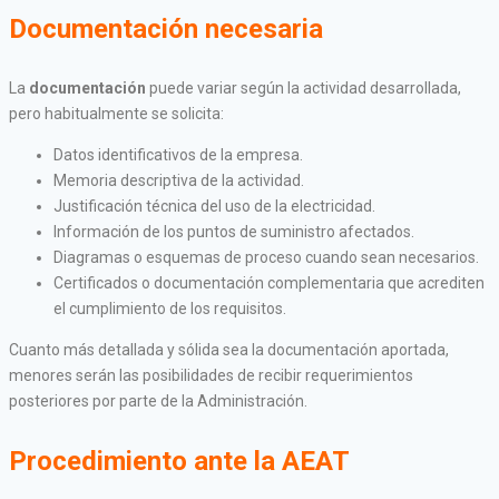
Documentación necesaria
La
documentación
puede variar según la actividad desarrollada,
pero habitualmente se solicita:
Datos identificativos de la empresa.
Memoria descriptiva de la actividad.
Justificación técnica del uso de la electricidad.
Información de los puntos de suministro afectados.
Diagramas o esquemas de proceso cuando sean necesarios.
Certificados o documentación complementaria que acrediten
el cumplimiento de los requisitos.
Cuanto más detallada y sólida sea la documentación aportada,
menores serán las posibilidades de recibir requerimientos
posteriores por parte de la Administración.
Procedimiento ante la AEAT