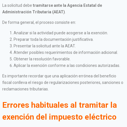
La solicitud debe
tramitarse ante la Agencia Estatal de
Administración Tributaria (AEAT)
.
De forma general, el proceso consiste en:
Analizar si la actividad puede acogerse a la exención.
Preparar toda la documentación justificativa.
Presentar la solicitud ante la AEAT.
Atender posibles requerimientos de información adicional.
Obtener la resolución favorable.
Aplicar la exención conforme a las condiciones autorizadas.
Es importante recordar que una aplicación errónea del beneficio
fiscal conlleva el riesgo de regularizaciones posteriores, sanciones o
reclamaciones tributarias.
Errores habituales al tramitar la
exención del impuesto eléctrico