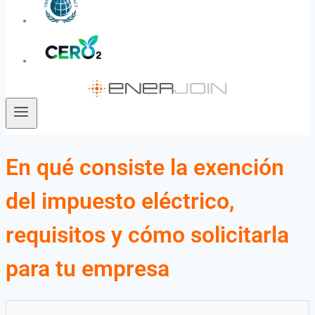
En qué consiste la exención
del impuesto eléctrico,
requisitos y cómo solicitarla
para tu empresa