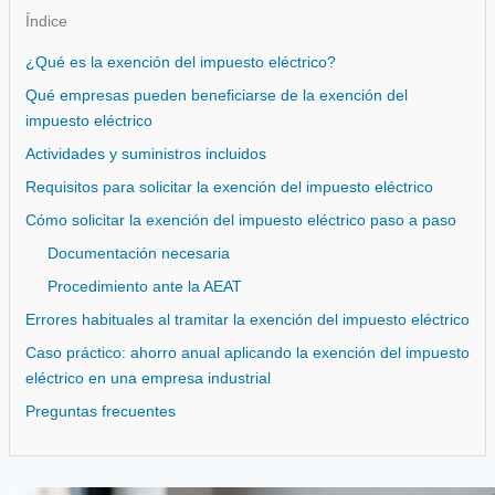
Índice
¿Qué es la exención del impuesto eléctrico?
Qué empresas pueden beneficiarse de la exención del
impuesto eléctrico
Actividades y suministros incluidos
Requisitos para solicitar la exención del impuesto eléctrico
Cómo solicitar la exención del impuesto eléctrico paso a paso
Documentación necesaria
Procedimiento ante la AEAT
Errores habituales al tramitar la exención del impuesto eléctrico
Caso práctico: ahorro anual aplicando la exención del impuesto
eléctrico en una empresa industrial
Preguntas frecuentes