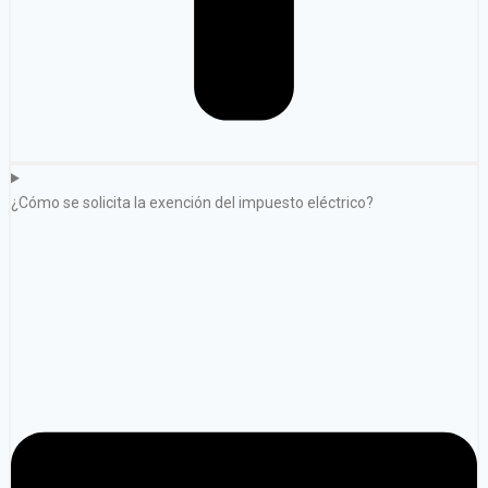
¿Cómo se solicita la exención del impuesto eléctrico?