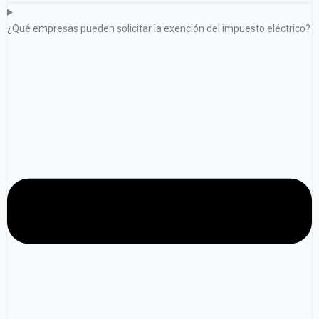
¿Qué empresas pueden solicitar la exención del impuesto eléctrico?