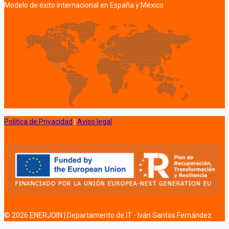
Modelo de éxito internacional en España y México
Política de Privacidad
|
Aviso legal
© 2026 ENERJOIN | Departamento de IT - Iván Santos Fernández